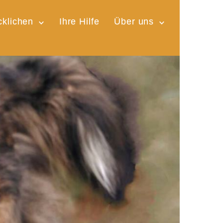
cklichen
Ihre Hilfe
Über uns