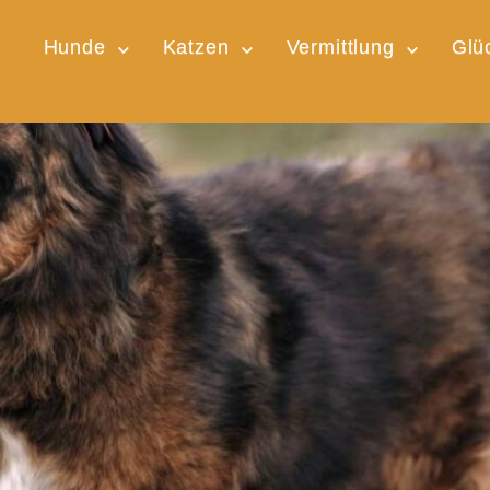
Hunde
Katzen
Vermittlung
Glü