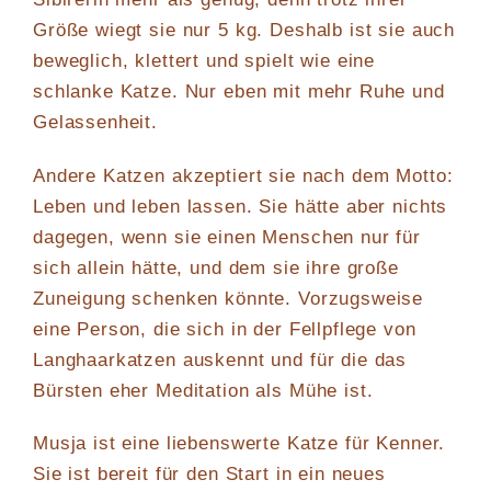
Größe wiegt sie nur 5 kg. Deshalb ist sie auch
beweglich, klettert und spielt wie eine
schlanke Katze. Nur eben mit mehr Ruhe und
Gelassenheit.
Andere Katzen akzeptiert sie nach dem Motto:
Leben und leben lassen. Sie hätte aber nichts
dagegen, wenn sie einen Menschen nur für
sich allein hätte, und dem sie ihre große
Zuneigung schenken könnte. Vorzugsweise
eine Person, die sich in der Fellpflege von
Langhaarkatzen auskennt und für die das
Bürsten eher Meditation als Mühe ist.
Musja ist eine liebenswerte Katze für Kenner.
Sie ist bereit für den Start in ein neues