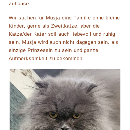
Zuhause.
Wir suchen für Musja eine Familie ohne kleine
Kinder, gerne als Zweitkatze, aber die
Katze/der Kater soll auch liebevoll und ruhig
sein. Musja wird auch nicht dagegen sein, als
einzige Prinzessin zu sein und ganze
Aufmerksamkeit zu bekommen.