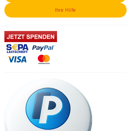
Ihre Hilfe