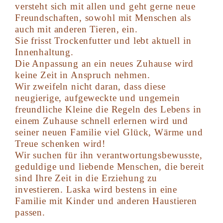
versteht sich mit allen und geht gerne neue
Freundschaften, sowohl mit Menschen als
auch mit anderen Tieren, ein.
Sie frisst Trockenfutter und lebt aktuell in
Innenhaltung.
Die Anpassung an ein neues Zuhause wird
keine Zeit in Anspruch nehmen.
Wir zweifeln nicht daran, dass diese
neugierige, aufgeweckte und ungemein
freundliche Kleine die Regeln des Lebens in
einem Zuhause schnell erlernen wird und
seiner neuen Familie viel Glück, Wärme und
Treue schenken wird!
Wir suchen für ihn verantwortungsbewusste,
geduldige und liebende Menschen, die bereit
sind Ihre Zeit in die Erziehung zu
investieren. Laska wird bestens in eine
Familie mit Kinder und anderen Haustieren
passen.