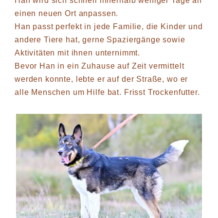
Han wird sich schnell innerhalb weniger Tage an
einen neuen Ort anpassen.
Han passt perfekt in jede Familie, die Kinder und
andere Tiere hat, gerne Spaziergänge sowie
Aktivitäten mit ihnen unternimmt.
Bevor Han in ein Zuhause auf Zeit vermittelt
werden konnte, lebte er auf der Straße, wo er
alle Menschen um Hilfe bat. Frisst Trockenfutter.