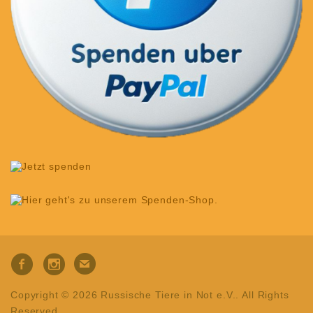
Copyright © 2026 Russische Tiere in Not e.V.. All Rights
Reserved.