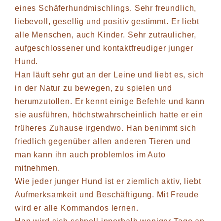
eines Schäferhundmischlings. Sehr freundlich,
liebevoll, gesellig und positiv gestimmt. Er liebt
alle Menschen, auch Kinder. Sehr zutraulicher,
aufgeschlossener und kontaktfreudiger junger
Hund.
Han läuft sehr gut an der Leine und liebt es, sich
in der Natur zu bewegen, zu spielen und
herumzutollen. Er kennt einige Befehle und kann
sie ausführen, höchstwahrscheinlich hatte er ein
früheres Zuhause irgendwo. Han benimmt sich
friedlich gegenüber allen anderen Tieren und
man kann ihn auch problemlos im Auto
mitnehmen.
Wie jeder junger Hund ist er ziemlich aktiv, liebt
Aufmerksamkeit und Beschäftigung. Mit Freude
wird er alle Kommandos lernen.