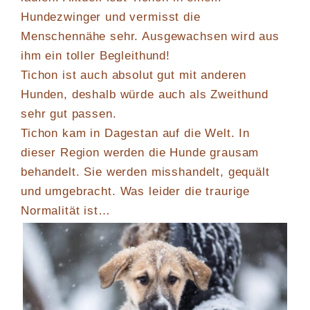
Hundezwinger und vermisst die
Menschennähe sehr. Ausgewachsen wird aus
ihm ein toller Begleithund!
Tichon ist auch absolut gut mit anderen
Hunden, deshalb würde auch als Zweithund
sehr gut passen.
Tichon kam in Dagestan auf die Welt. In
dieser Region werden die Hunde grausam
behandelt. Sie werden misshandelt, gequält
und umgebracht. Was leider die traurige
Normalität ist…