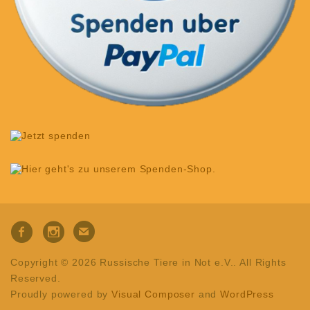
Copyright © 2026 Russische Tiere in Not e.V.. All Rights
Reserved.
Proudly powered by
Visual Composer
and
WordPress