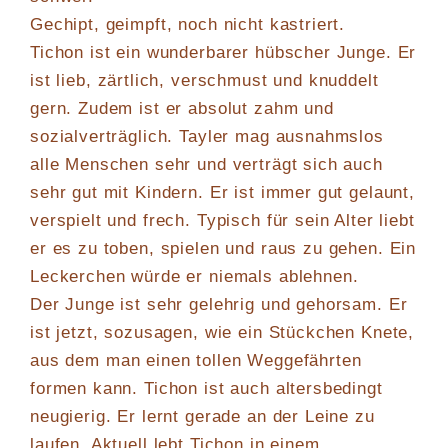
Gechipt, geimpft, noch nicht kastriert.
Tichon ist ein wunderbarer hübscher Junge. Er
ist lieb, zärtlich, verschmust und knuddelt
gern. Zudem ist er absolut zahm und
sozialverträglich. Tayler mag ausnahmslos
alle Menschen sehr und verträgt sich auch
sehr gut mit Kindern. Er ist immer gut gelaunt,
verspielt und frech. Typisch für sein Alter liebt
er es zu toben, spielen und raus zu gehen. Ein
Leckerchen würde er niemals ablehnen.
Der Junge ist sehr gelehrig und gehorsam. Er
ist jetzt, sozusagen, wie ein Stückchen Knete,
aus dem man einen tollen Weggefährten
formen kann. Tichon ist auch altersbedingt
neugierig. Er lernt gerade an der Leine zu
laufen. Aktuell lebt Tichon in einem