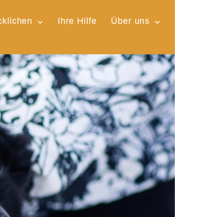
cklichen
Ihre Hilfe
Über uns