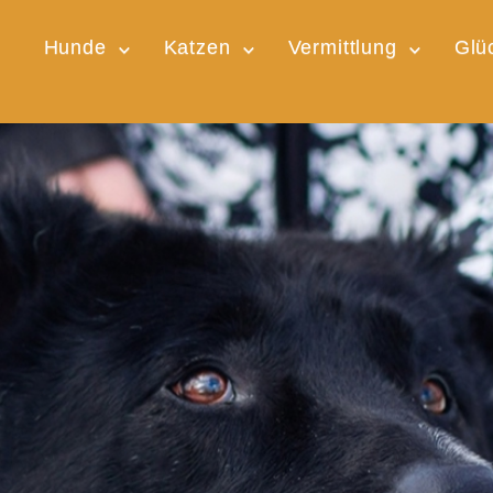
Hunde
Katzen
Vermittlung
Glü