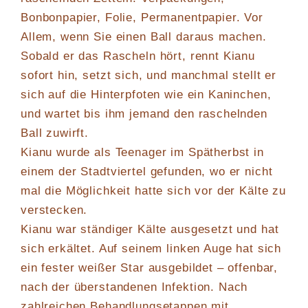
Bonbonpapier, Folie, Permanentpapier. Vor
Allem, wenn Sie einen Ball daraus machen.
Sobald er das Rascheln hört, rennt Kianu
sofort hin, setzt sich, und manchmal stellt er
sich auf die Hinterpfoten wie ein Kaninchen,
und wartet bis ihm jemand den raschelnden
Ball zuwirft.
Kianu wurde als Teenager im Spätherbst in
einem der Stadtviertel gefunden, wo er nicht
mal die Möglichkeit hatte sich vor der Kälte zu
verstecken.
Kianu war ständiger Kälte ausgesetzt und hat
sich erkältet. Auf seinem linken Auge hat sich
ein fester weißer Star ausgebildet – offenbar,
nach der überstandenen Infektion. Nach
zahlreichen Behandlungsetappen mit