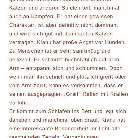
Katzen und anderen Spielen teil, manchmal
auch an Kämpfen. Er hat einen gewissen
Charakter, ist aber definitiv nicht dominant
und wird sich gut mit dominanten Katzen
vertragen. Kianu hat große Angst vor Hunden.
Zu Menschen ist er sehr sanftmütig und
liebevoll. Er schmilzt buchstäblich auf dem
Arm – entspannt sich und schlummert. Doch
wenn man ihn schnell und plötzlich greift oder
vom Arm zerrt, kann es vorkommen, dass er
seinen ausgeprägten „Greif“ Reflex mit Krallen
vorführt.
Er kommt zum Schlafen ins Bett und legt sich
daneben und manchmal oben drauf. Kianu hat
eine interessante Besonderheit: er liebt alle
raschelnden Zetteln: Verpackungen,