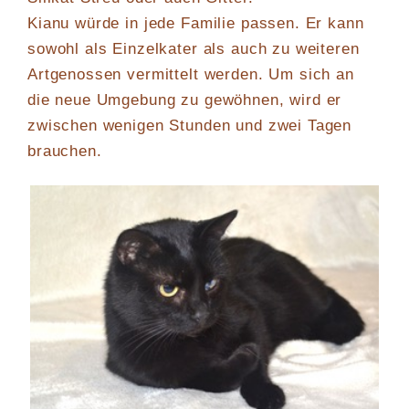
Kianu würde in jede Familie passen. Er kann
sowohl als Einzelkater als auch zu weiteren
Artgenossen vermittelt werden. Um sich an
die neue Umgebung zu gewöhnen, wird er
zwischen wenigen Stunden und zwei Tagen
brauchen.