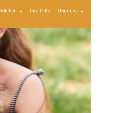
cklichen
Ihre Hilfe
Über uns