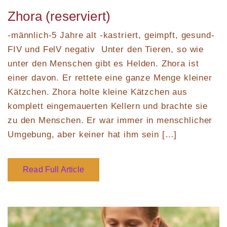
on
Zhora (reserviert)
-männlich-5 Jahre alt -kastriert, geimpft, gesund-
FIV und FelV negativ Unter den Tieren, so wie
unter den Menschen gibt es Helden. Zhora ist
einer davon. Er rettete eine ganze Menge kleiner
Kätzchen. Zhora holte kleine Kätzchen aus
komplett eingemauerten Kellern und brachte sie
zu den Menschen. Er war immer in menschlicher
Umgebung, aber keiner hat ihm sein […]
Read Full Article