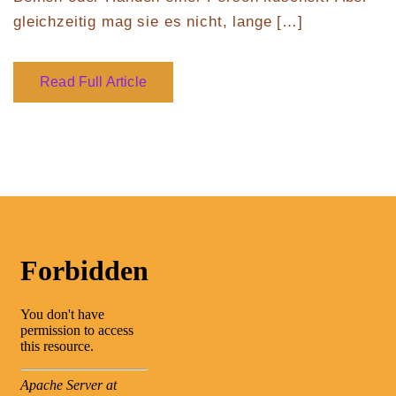
gleichzeitig mag sie es nicht, lange […]
Read Full Article