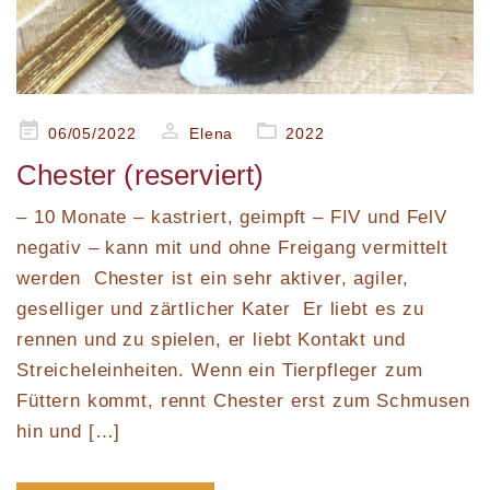
Posted
06/05/2022
Elena
2022
on
Chester (reserviert)
– 10 Monate – kastriert, geimpft – FIV und FelV
negativ – kann mit und ohne Freigang vermittelt
werden Chester ist ein sehr aktiver, agiler,
geselliger und zärtlicher Kater Er liebt es zu
rennen und zu spielen, er liebt Kontakt und
Streicheleinheiten. Wenn ein Tierpfleger zum
Füttern kommt, rennt Chester erst zum Schmusen
hin und […]