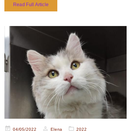
Read Full Article
Posted
04/05/2022
Elena
2022