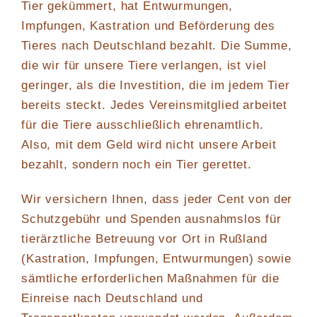
Tier gekümmert, hat Entwurmungen,
Impfungen, Kastration und Beförderung des
Tieres nach Deutschland bezahlt. Die Summe,
die wir für unsere Tiere verlangen, ist viel
geringer, als die Investition, die im jedem Tier
bereits steckt. Jedes Vereinsmitglied arbeitet
für die Tiere ausschließlich ehrenamtlich.
Also, mit dem Geld wird nicht unsere Arbeit
bezahlt, sondern noch ein Tier gerettet.
Wir versichern Ihnen, dass jeder Cent von der
Schutzgebühr und Spenden ausnahmslos für
tierärztliche Betreuung vor Ort in Rußland
(Kastration, Impfungen, Entwurmungen) sowie
sämtliche erforderlichen Maßnahmen für die
Einreise nach Deutschland und