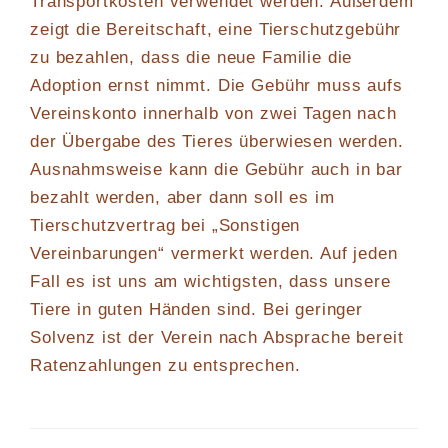
Transportkosten verwendet werden. Außerdem
zeigt die Bereitschaft, eine Tierschutzgebühr
zu bezahlen, dass die neue Familie die
Adoption ernst nimmt. Die Gebühr muss aufs
Vereinskonto innerhalb von zwei Tagen nach
der Übergabe des Tieres überwiesen werden.
Ausnahmsweise kann die Gebühr auch in bar
bezahlt werden, aber dann soll es im
Tierschutzvertrag bei „Sonstigen
Vereinbarungen“ vermerkt werden. Auf jeden
Fall es ist uns am wichtigsten, dass unsere
Tiere in guten Händen sind. Bei geringer
Solvenz ist der Verein nach Absprache bereit
Ratenzahlungen zu entsprechen.