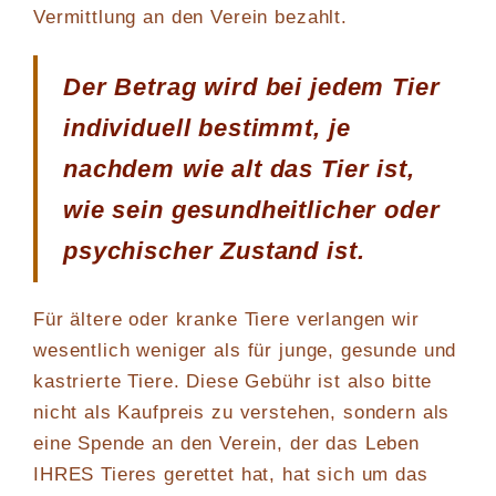
Vermittlung an den Verein bezahlt.
Der Betrag wird bei jedem Tier
individuell bestimmt, je
nachdem wie alt das Tier ist,
wie sein gesundheitlicher oder
psychischer Zustand ist.
Für ältere oder kranke Tiere verlangen wir
wesentlich weniger als für junge, gesunde und
kastrierte Tiere. Diese Gebühr ist also bitte
nicht als Kaufpreis zu verstehen, sondern als
eine Spende an den Verein, der das Leben
IHRES Tieres gerettet hat, hat sich um das