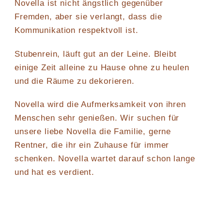
Novella ist nicht ängstlich gegenüber
Fremden, aber sie verlangt, dass die
Kommunikation respektvoll ist.
Stubenrein, läuft gut an der Leine. Bleibt
einige Zeit alleine zu Hause ohne zu heulen
und die Räume zu dekorieren.
Novella wird die Aufmerksamkeit von ihren
Menschen sehr genießen. Wir suchen für
unsere liebe Novella die Familie, gerne
Rentner, die ihr ein Zuhause für immer
schenken. Novella wartet darauf schon lange
und hat es verdient.