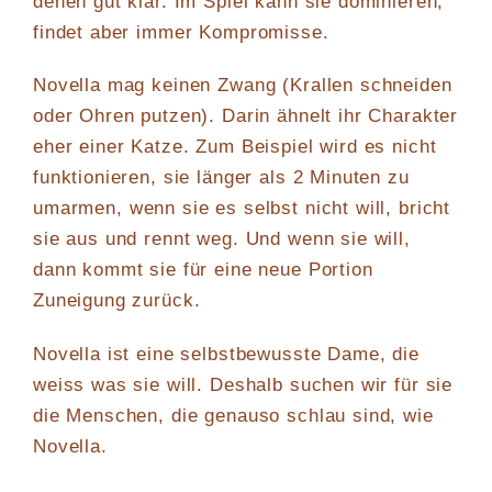
denen gut klar. Im Spiel kann sie dominieren,
findet aber immer Kompromisse.
Novella mag keinen Zwang (Krallen schneiden
oder Ohren putzen). Darin ähnelt ihr Charakter
eher einer Katze. Zum Beispiel wird es nicht
funktionieren, sie länger als 2 Minuten zu
umarmen, wenn sie es selbst nicht will, bricht
sie aus und rennt weg. Und wenn sie will,
dann kommt sie für eine neue Portion
Zuneigung zurück.
Novella ist eine selbstbewusste Dame, die
weiss was sie will. Deshalb suchen wir für sie
die Menschen, die genauso schlau sind, wie
Novella.