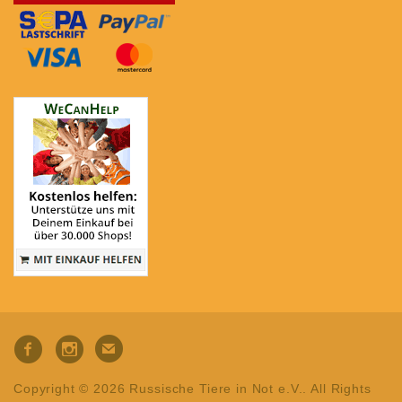
Copyright © 2026 Russische Tiere in Not e.V.. All Rights