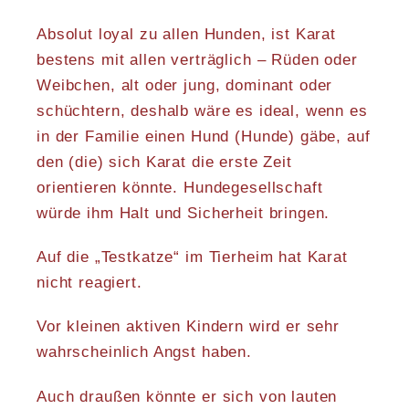
Absolut loyal zu allen Hunden, ist Karat
bestens mit allen verträglich – Rüden oder
Weibchen, alt oder jung, dominant oder
schüchtern, deshalb wäre es ideal, wenn es
in der Familie einen Hund (Hunde) gäbe, auf
den (die) sich Karat die erste Zeit
orientieren könnte. Hundegesellschaft
würde ihm Halt und Sicherheit bringen.
Auf die „Testkatze“ im Tierheim hat Karat
nicht reagiert.
Vor kleinen aktiven Kindern wird er sehr
wahrscheinlich Angst haben.
Auch draußen könnte er sich von lauten