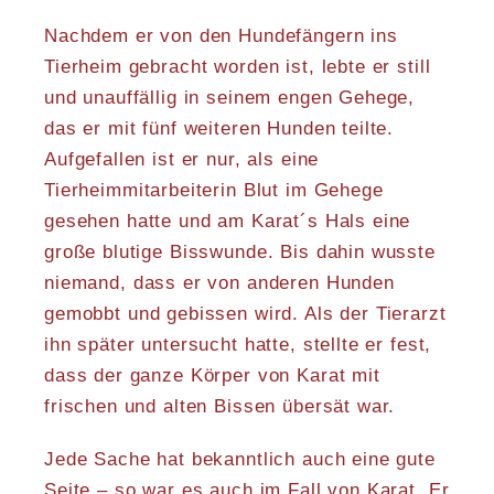
Nachdem er von den Hundefängern ins
Tierheim gebracht worden ist, lebte er still
und unauffällig in seinem engen Gehege,
das er mit fünf weiteren Hunden teilte.
Aufgefallen ist er nur, als eine
Tierheimmitarbeiterin Blut im Gehege
gesehen hatte und am Karat´s Hals eine
große blutige Bisswunde. Bis dahin wusste
niemand, dass er von anderen Hunden
gemobbt und gebissen wird. Als der Tierarzt
ihn später untersucht hatte, stellte er fest,
dass der ganze Körper von Karat mit
frischen und alten Bissen übersät war.
Jede Sache hat bekanntlich auch eine gute
Seite – so war es auch im Fall von Karat. Er