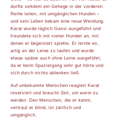
durfte seitdem ein Gehege in der vorderen
Reihe teilen, mit umgänglichen Hunden –
und sein Leben bekam eine neue Wendung.
Karat wurde täglich Gassi ausgeführt und
freundete sich mit vielen Hunden an, mit
denen er begeistert spielte. Er lernte es,
artig an der Leine zu laufen und wurde
etwas später auch ohne Leine ausgeführt,
da er beim Spaziergang sehr gut hörte und
sich durch nichts ablenken ließ.
Auf unbekannte Menschen reagiert Karat
reserviert und braucht Zeit, um warm zu
werden. Den Menschen, die er kennt,
vertraut er blind, ist zärtlich und
umgänglich.