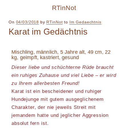
RTinNot
On
04/03/2018
by
RTinNot
to
Im Gedaechtnis
Karat im Gedächtnis
Mischling, männlich, 5 Jahre alt, 49 cm, 22
kg, geimpft, kastriert, gesund
Dieser liebe und schüchterne Rüde braucht
ein ruhiges Zuhause und viel Liebe – er wird
zu Ihrem allerbesten Freund!
Karat ist ein bescheidener und ruhiger
Hundejunge mit gutem ausgeglichenem
Charakter, der nie jeweils Streit mit
jemandem hatte und jeglicher Aggression
absolut fern ist.