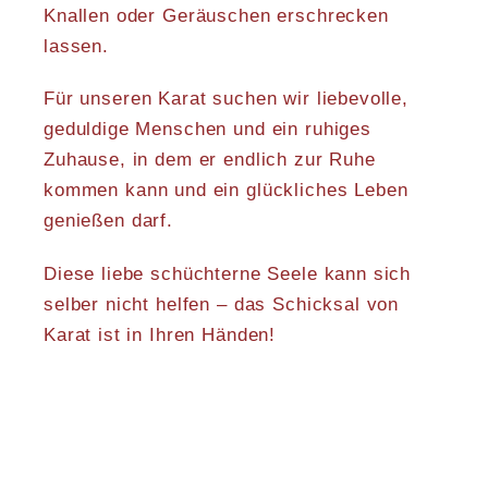
Knallen oder Geräuschen erschrecken
lassen.
Für unseren Karat suchen wir liebevolle,
geduldige Menschen und ein ruhiges
Zuhause, in dem er endlich zur Ruhe
kommen kann und ein glückliches Leben
genießen darf.
Diese liebe schüchterne Seele kann sich
selber nicht helfen – das Schicksal von
Karat ist in Ihren Händen!