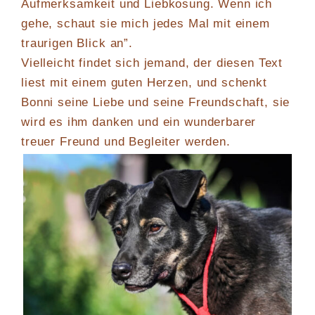
Aufmerksamkeit und Liebkosung. Wenn ich
gehe, schaut sie mich jedes Mal mit einem
traurigen Blick an”.
Vielleicht findet sich jemand, der diesen Text
liest mit einem guten Herzen, und schenkt
Bonni seine Liebe und seine Freundschaft, sie
wird es ihm danken und ein wunderbarer
treuer Freund und Begleiter werden.