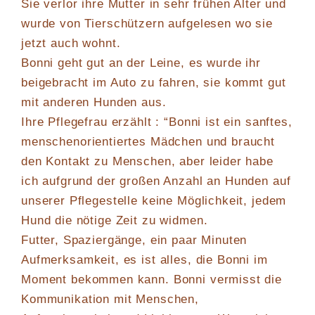
Sie verlor ihre Mutter in sehr frühen Alter und
wurde von Tierschützern aufgelesen wo sie
jetzt auch wohnt.
Bonni geht gut an der Leine, es wurde ihr
beigebracht im Auto zu fahren, sie kommt gut
mit anderen Hunden aus.
Ihre Pflegefrau erzählt : “Bonni ist ein sanftes,
menschenorientiertes Mädchen und braucht
den Kontakt zu Menschen, aber leider habe
ich aufgrund der großen Anzahl an Hunden auf
unserer Pflegestelle keine Möglichkeit, jedem
Hund die nötige Zeit zu widmen.
Futter, Spaziergänge, ein paar Minuten
Aufmerksamkeit, es ist alles, die Bonni im
Moment bekommen kann. Bonni vermisst die
Kommunikation mit Menschen,