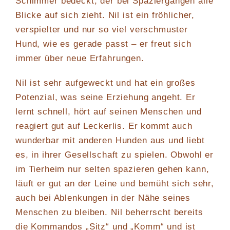
Schimmer bedeckt, der bei Spaziergängen alle
Blicke auf sich zieht. Nil ist ein fröhlicher,
verspielter und nur so viel verschmuster
Hund, wie es gerade passt – er freut sich
immer über neue Erfahrungen.
Nil ist sehr aufgeweckt und hat ein großes
Potenzial, was seine Erziehung angeht. Er
lernt schnell, hört auf seinen Menschen und
reagiert gut auf Leckerlis. Er kommt auch
wunderbar mit anderen Hunden aus und liebt
es, in ihrer Gesellschaft zu spielen. Obwohl er
im Tierheim nur selten spazieren gehen kann,
läuft er gut an der Leine und bemüht sich sehr,
auch bei Ablenkungen in der Nähe seines
Menschen zu bleiben. Nil beherrscht bereits
die Kommandos „Sitz“ und „Komm“ und ist