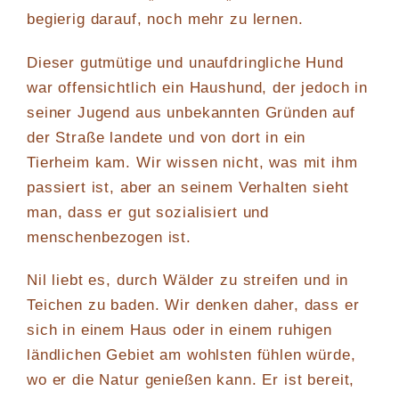
begierig darauf, noch mehr zu lernen.
Dieser gutmütige und unaufdringliche Hund
war offensichtlich ein Haushund, der jedoch in
seiner Jugend aus unbekannten Gründen auf
der Straße landete und von dort in ein
Tierheim kam. Wir wissen nicht, was mit ihm
passiert ist, aber an seinem Verhalten sieht
man, dass er gut sozialisiert und
menschenbezogen ist.
Nil liebt es, durch Wälder zu streifen und in
Teichen zu baden. Wir denken daher, dass er
sich in einem Haus oder in einem ruhigen
ländlichen Gebiet am wohlsten fühlen würde,
wo er die Natur genießen kann. Er ist bereit,