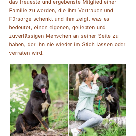
das treueste und ergebenste Mitglied einer
Familie zu werden, die ihm Vertrauen und
Fürsorge schenkt und ihm zeigt, was es
bedeutet, einen eigenen, geliebten und
zuverlässigen Menschen an seiner Seite zu
haben, der ihn nie wieder im Stich lassen oder
verraten wird.