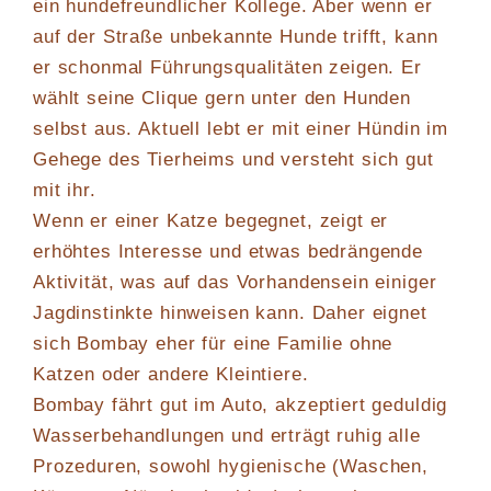
ein hundefreundlicher Kollege. Aber wenn er
auf der Straße unbekannte Hunde trifft, kann
er schonmal Führungsqualitäten zeigen. Er
wählt seine Clique gern unter den Hunden
selbst aus. Aktuell lebt er mit einer Hündin im
Gehege des Tierheims und versteht sich gut
mit ihr.
Wenn er einer Katze begegnet, zeigt er
erhöhtes Interesse und etwas bedrängende
Aktivität, was auf das Vorhandensein einiger
Jagdinstinkte hinweisen kann. Daher eignet
sich Bombay eher für eine Familie ohne
Katzen oder andere Kleintiere.
Bombay fährt gut im Auto, akzeptiert geduldig
Wasserbehandlungen und erträgt ruhig alle
Prozeduren, sowohl hygienische (Waschen,