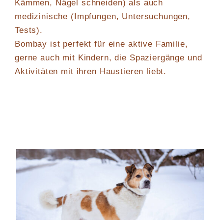
Kämmen, Nägel schneiden) als auch
medizinische (Impfungen, Untersuchungen,
Tests).
Bombay ist perfekt für eine aktive Familie,
gerne auch mit Kindern, die Spaziergänge und
Aktivitäten mit ihren Haustieren liebt.