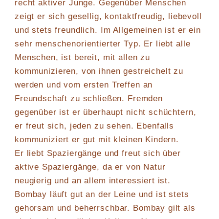
recht aktiver Junge. Gegenüber Menschen
zeigt er sich gesellig, kontaktfreudig, liebevoll
und stets freundlich. Im Allgemeinen ist er ein
sehr menschenorientierter Typ. Er liebt alle
Menschen, ist bereit, mit allen zu
kommunizieren, von ihnen gestreichelt zu
werden und vom ersten Treffen an
Freundschaft zu schließen. Fremden
gegenüber ist er überhaupt nicht schüchtern,
er freut sich, jeden zu sehen. Ebenfalls
kommuniziert er gut mit kleinen Kindern.
Er liebt Spaziergänge und freut sich über
aktive Spaziergänge, da er von Natur
neugierig und an allem interessiert ist.
Bombay läuft gut an der Leine und ist stets
gehorsam und beherrschbar. Bombay gilt als