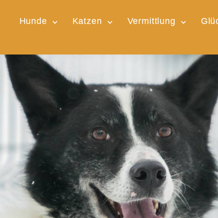
Hunde
Katzen
Vermittlung
Glü