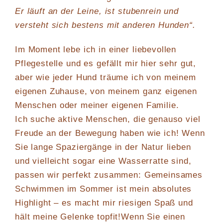
Er läuft an der Leine, ist stubenrein und
versteht sich bestens mit anderen Hunden“.
Im Moment lebe ich in einer liebevollen
Pflegestelle und es gefällt mir hier sehr gut,
aber wie jeder Hund träume ich von meinem
eigenen Zuhause, von meinem ganz eigenen
Menschen oder meiner eigenen Familie.
Ich suche aktive Menschen, die genauso viel
Freude an der Bewegung haben wie ich! Wenn
Sie lange Spaziergänge in der Natur lieben
und vielleicht sogar eine Wasserratte sind,
passen wir perfekt zusammen: Gemeinsames
Schwimmen im Sommer ist mein absolutes
Highlight – es macht mir riesigen Spaß und
hält meine Gelenke topfit!Wenn Sie einen