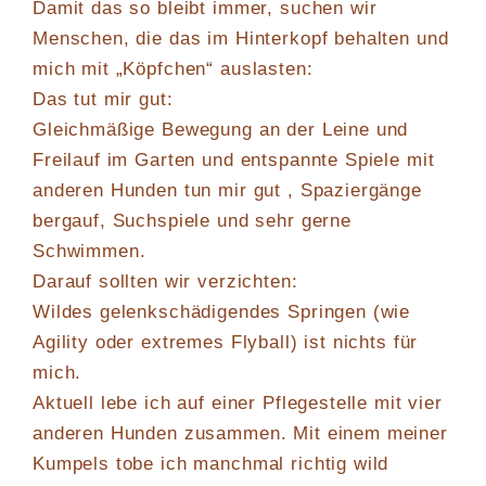
Damit das so bleibt immer, suchen wir
Menschen, die das im Hinterkopf behalten und
mich mit „Köpfchen“ auslasten:
Das tut mir gut:
Gleichmäßige Bewegung an der Leine und
Freilauf im Garten und entspannte Spiele mit
anderen Hunden tun mir gut , Spaziergänge
bergauf, Suchspiele und sehr gerne
Schwimmen.
Darauf sollten wir verzichten:
Wildes gelenkschädigendes Springen (wie
Agility oder extremes Flyball) ist nichts für
mich.
Aktuell lebe ich auf einer Pflegestelle mit vier
anderen Hunden zusammen. Mit einem meiner
Kumpels tobe ich manchmal richtig wild