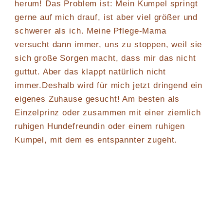
herum! Das Problem ist: Mein Kumpel springt
gerne auf mich drauf, ist aber viel größer und
schwerer als ich. Meine Pflege-Mama
versucht dann immer, uns zu stoppen, weil sie
sich große Sorgen macht, dass mir das nicht
guttut. Aber das klappt natürlich nicht
immer.Deshalb wird für mich jetzt dringend ein
eigenes Zuhause gesucht! Am besten als
Einzelprinz oder zusammen mit einer ziemlich
ruhigen Hundefreundin oder einem ruhigen
Kumpel, mit dem es entspannter zugeht.