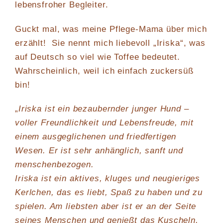
lebensfroher Begleiter.
Guckt mal, was meine Pflege-Mama über mich
erzählt! Sie nennt mich liebevoll „Iriskа“, was
auf Deutsch so viel wie Toffee bedeutet.
Wahrscheinlich, weil ich einfach zuckersüß
bin!
„
Iriska ist ein bezaubernder junger Hund –
voller Freundlichkeit und Lebensfreude, mit
einem ausgeglichenen und friedfertigen
Wesen. Er ist sehr anhänglich, sanft und
menschenbezogen.
Iriska ist ein aktives, kluges und neugieriges
Kerlchen, das es liebt, Spaß zu haben und zu
spielen. Am liebsten aber ist er an der Seite
seines Menschen und genießt das Kuscheln.