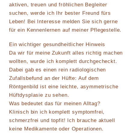
aktiven, treuen und fröhlichen Begleiter
suchen, werde ich Ihr bester Freund fürs
Leben! Bei Interesse melden Sie sich gerne
für ein Kennenlernen auf meiner Pflegestelle.
Ein wichtiger gesundheitlicher Hinweis
Da wir für meine Zukunft alles richtig machen
wollten, wurde ich komplett durchgecheckt.
Dabei gab es einen rein radiologischen
Zufallsbefund an der Hüfte: Auf dem
Röntgenbild ist eine leichte, asymmetrische
Hüftdysplasie zu sehen.
Was bedeutet das für meinen Alltag?
Klinisch bin ich komplett symptomfrei,
schmerzfrei und topfit! Ich brauche aktuell
keine Medikamente oder Operationen.