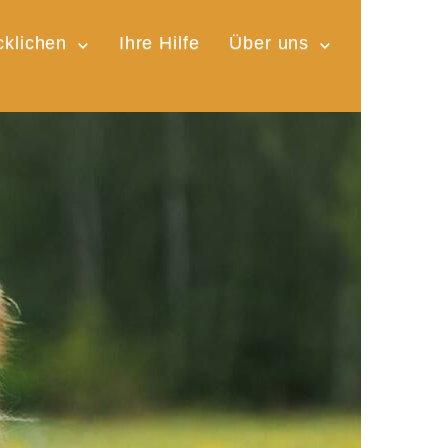
cklichen
Ihre Hilfe
Über uns