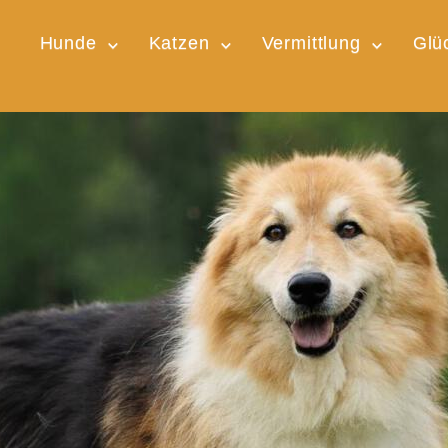
Hunde
Katzen
Vermittlung
Glü