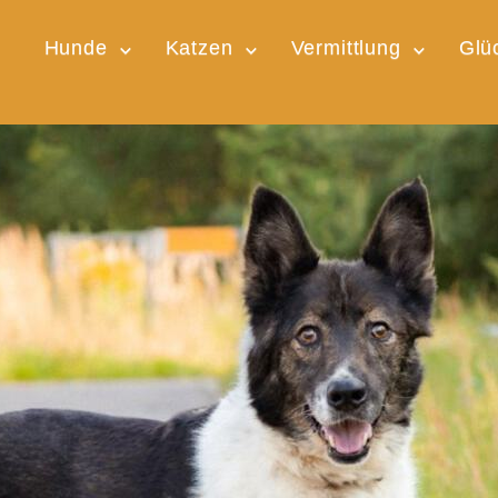
Hunde
Katzen
Vermittlung
Glü