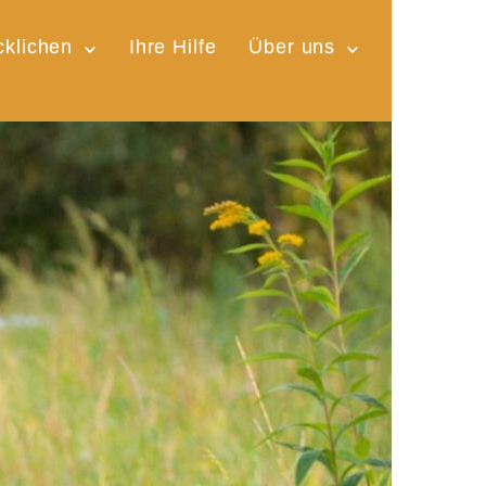
cklichen
Ihre Hilfe
Über uns