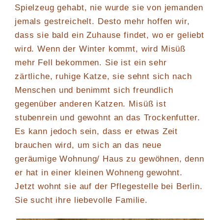
Spielzeug gehabt, nie wurde sie von jemanden
jemals gestreichelt. Desto mehr hoffen wir,
dass sie bald ein Zuhause findet, wo er geliebt
wird. Wenn der Winter kommt, wird Misüß
mehr Fell bekommen. Sie ist ein sehr
zärtliche, ruhige Katze, sie sehnt sich nach
Menschen und benimmt sich freundlich
gegenüber anderen Katzen. Misüß ist
stubenrein und gewohnt an das Trockenfutter.
Es kann jedoch sein, dass er etwas Zeit
brauchen wird, um sich an das neue
geräumige Wohnung/ Haus zu gewöhnen, denn
er hat in einer kleinen Wohneng gewohnt.
Jetzt wohnt sie auf der Pflegestelle bei Berlin.
Sie sucht ihre liebevolle Familie.