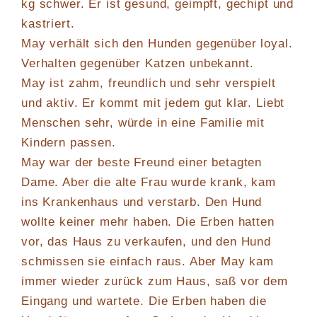
kg schwer. Er ist gesund, geimpft, gechipt und
kastriert.
May verhält sich den Hunden gegenüber loyal.
Verhalten gegenüber Katzen unbekannt.
May ist zahm, freundlich und sehr verspielt
und aktiv. Er kommt mit jedem gut klar. Liebt
Menschen sehr, würde in eine Familie mit
Kindern passen.
May war der beste Freund einer betagten
Dame. Aber die alte Frau wurde krank, kam
ins Krankenhaus und verstarb. Den Hund
wollte keiner mehr haben. Die Erben hatten
vor, das Haus zu verkaufen, und den Hund
schmissen sie einfach raus. Aber May kam
immer wieder zurück zum Haus, saß vor dem
Eingang und wartete. Die Erben haben die