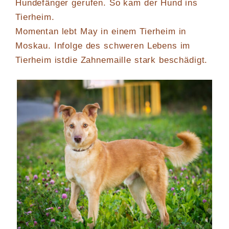
Hundefänger gerufen. So kam der Hund ins
Tierheim.
Momentan lebt May in einem Tierheim in
Moskau. Infolge des schweren Lebens im
Tierheim istdie Zahnemaille stark beschädigt.