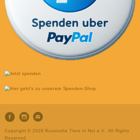
Copyright © 2026 Russische Tiere in Not e.V.. All Rights
Reserved.