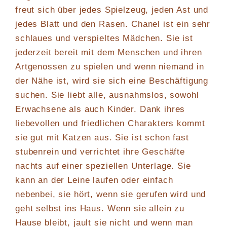
freut sich über jedes Spielzeug, jeden Ast und
jedes Blatt und den Rasen. Chanel ist ein sehr
schlaues und verspieltes Mädchen. Sie ist
jederzeit bereit mit dem Menschen und ihren
Artgenossen zu spielen und wenn niemand in
der Nähe ist, wird sie sich eine Beschäftigung
suchen. Sie liebt alle, ausnahmslos, sowohl
Erwachsene als auch Kinder. Dank ihres
liebevollen und friedlichen Charakters kommt
sie gut mit Katzen aus. Sie ist schon fast
stubenrein und verrichtet ihre Geschäfte
nachts auf einer speziellen Unterlage. Sie
kann an der Leine laufen oder einfach
nebenbei, sie hört, wenn sie gerufen wird und
geht selbst ins Haus. Wenn sie allein zu
Hause bleibt, jault sie nicht und wenn man