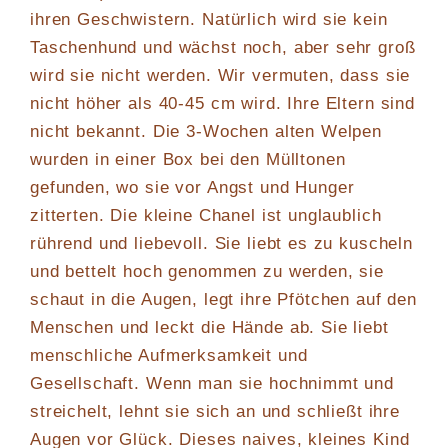
ihren Geschwistern. Natürlich wird sie kein
Taschenhund und wächst noch, aber sehr groß
wird sie nicht werden. Wir vermuten, dass sie
nicht höher als 40-45 cm wird. Ihre Eltern sind
nicht bekannt. Die 3-Wochen alten Welpen
wurden in einer Box bei den Mülltonen
gefunden, wo sie vor Angst und Hunger
zitterten. Die kleine Chanel ist unglaublich
rührend und liebevoll. Sie liebt es zu kuscheln
und bettelt hoch genommen zu werden, sie
schaut in die Augen, legt ihre Pfötchen auf den
Menschen und leckt die Hände ab. Sie liebt
menschliche Aufmerksamkeit und
Gesellschaft. Wenn man sie hochnimmt und
streichelt, lehnt sie sich an und schließt ihre
Augen vor Glück. Dieses naives, kleines Kind