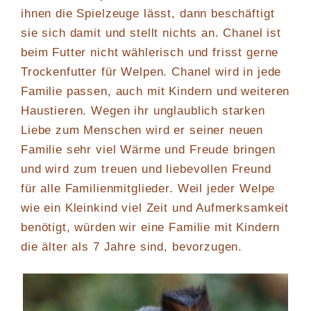
ihnen die Spielzeuge lässt, dann beschäftigt
sie sich damit und stellt nichts an. Chanel ist
beim Futter nicht wählerisch und frisst gerne
Trockenfutter für Welpen. Chanel wird in jede
Familie passen, auch mit Kindern und weiteren
Haustieren. Wegen ihr unglaublich starken
Liebe zum Menschen wird er seiner neuen
Familie sehr viel Wärme und Freude bringen
und wird zum treuen und liebevollen Freund
für alle Familienmitglieder. Weil jeder Welpe
wie ein Kleinkind viel Zeit und Aufmerksamkeit
benötigt, würden wir eine Familie mit Kindern
die älter als 7 Jahre sind, bevorzugen.