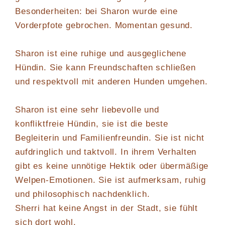
Besonderheiten: bei Sharon wurde eine
Vorderpfote gebrochen. Momentan gesund.
Sharon ist eine ruhige und ausgeglichene
Hündin. Sie kann Freundschaften schließen
und respektvoll mit anderen Hunden umgehen.
Sharon ist eine sehr liebevolle und
konfliktfreie Hündin, sie ist die beste
Begleiterin und Familienfreundin. Sie ist nicht
aufdringlich und taktvoll. In ihrem Verhalten
gibt es keine unnötige Hektik oder übermäßige
Welpen-Emotionen. Sie ist aufmerksam, ruhig
und philosophisch nachdenklich.
Sherri hat keine Angst in der Stadt, sie fühlt
sich dort wohl.