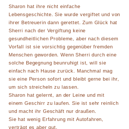
Sharon hat ihre nicht einfache
Lebensgeschichte. Sie wurde vergiftet und von
ihrer Betreuerin dann gerettet. Zum Glück hat
Sherri nach der Vergiftung keine
gesundheitlichen Probleme, aber nach diesem
Vorfall ist sie vorsichtig gegenüber fremden
Menschen geworden. Wenn Sherri durch eine
solche Begegnung beunruhigt ist, will sie
einfach nach Hause zurück. Manchmal mag
sie eine Person sofort und bleibt gerne bei ihr,
um sich streicheln zu lassen.
Sharon hat gelernt, an der Leine und mit
einem Geschirr zu laufen. Sie ist sehr reinlich
und macht ihr Geschäft nur draußen.
Sie hat wenig Erfahrung mit Autofahren,
verträgt es aber gut.