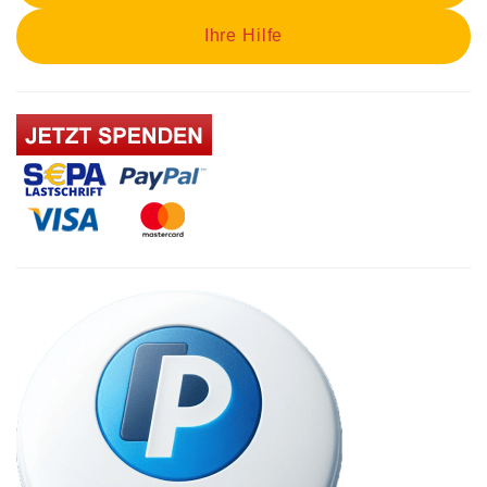
Ihre Hilfe