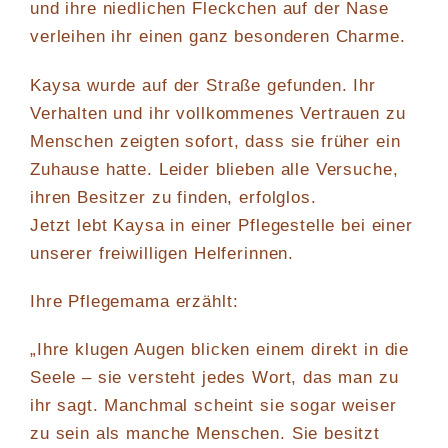
und ihre niedlichen Fleckchen auf der Nase
verleihen ihr einen ganz besonderen Charme.
Kaysa wurde auf der Straße gefunden. Ihr
Verhalten und ihr vollkommenes Vertrauen zu
Menschen zeigten sofort, dass sie früher ein
Zuhause hatte. Leider blieben alle Versuche,
ihren Besitzer zu finden, erfolglos.
Jetzt lebt Kaysa in einer Pflegestelle bei einer
unserer freiwilligen Helferinnen.
Ihre Pflegemama erzählt:
„Ihre klugen Augen blicken einem direkt in die
Seele – sie versteht jedes Wort, das man zu
ihr sagt. Manchmal scheint sie sogar weiser
zu sein als manche Menschen. Sie besitzt