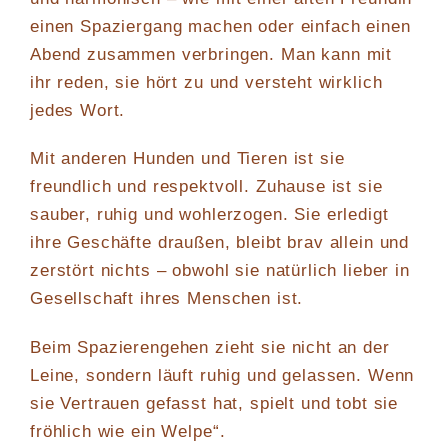
einen Spaziergang machen oder einfach einen
Abend zusammen verbringen. Man kann mit
ihr reden, sie hört zu und versteht wirklich
jedes Wort.
Mit anderen Hunden und Tieren ist sie
freundlich und respektvoll. Zuhause ist sie
sauber, ruhig und wohlerzogen. Sie erledigt
ihre Geschäfte draußen, bleibt brav allein und
zerstört nichts – obwohl sie natürlich lieber in
Gesellschaft ihres Menschen ist.
Beim Spazierengehen zieht sie nicht an der
Leine, sondern läuft ruhig und gelassen. Wenn
sie Vertrauen gefasst hat, spielt und tobt sie
fröhlich wie ein Welpe“.