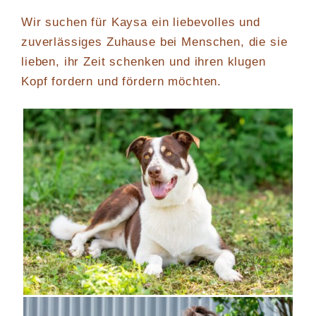
Wir suchen für Kaysa ein liebevolles und
zuverlässiges Zuhause bei Menschen, die sie
lieben, ihr Zeit schenken und ihren klugen
Kopf fordern und fördern möchten.