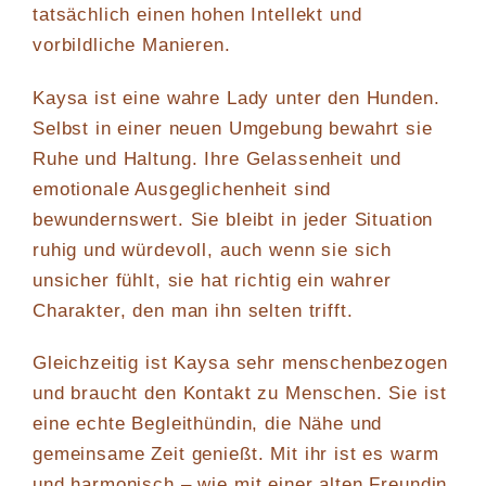
tatsächlich einen hohen Intellekt und
vorbildliche Manieren.
Kaysa ist eine wahre Lady unter den Hunden.
Selbst in einer neuen Umgebung bewahrt sie
Ruhe und Haltung. Ihre Gelassenheit und
emotionale Ausgeglichenheit sind
bewundernswert. Sie bleibt in jeder Situation
ruhig und würdevoll, auch wenn sie sich
unsicher fühlt, sie hat richtig ein wahrer
Charakter, den man ihn selten trifft.
Gleichzeitig ist Kaysa sehr menschenbezogen
und braucht den Kontakt zu Menschen. Sie ist
eine echte Begleithündin, die Nähe und
gemeinsame Zeit genießt. Mit ihr ist es warm
und harmonisch – wie mit einer alten Freundin