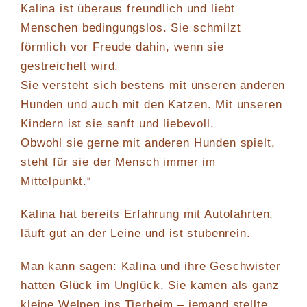
Kalina ist überaus freundlich und liebt
Menschen bedingungslos. Sie schmilzt
förmlich vor Freude dahin, wenn sie
gestreichelt wird.
Sie versteht sich bestens mit unseren anderen
Hunden und auch mit den Katzen. Mit unseren
Kindern ist sie sanft und liebevoll.
Obwohl sie gerne mit anderen Hunden spielt,
steht für sie der Mensch immer im
Mittelpunkt.“
Kalina hat bereits Erfahrung mit Autofahrten,
läuft gut an der Leine und ist stubenrein.
Man kann sagen: Kalina und ihre Geschwister
hatten Glück im Unglück. Sie kamen als ganz
kleine Welpen ins Tierheim – jemand stellte