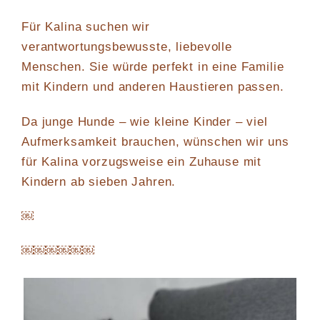
Für Kalina suchen wir
verantwortungsbewusste, liebevolle
Menschen. Sie würde perfekt in eine Familie
mit Kindern und anderen Haustieren passen.
Da junge Hunde – wie kleine Kinder – viel
Aufmerksamkeit brauchen, wünschen wir uns
für Kalina vorzugsweise ein Zuhause mit
Kindern ab sieben Jahren.
￼
￼￼￼￼￼￼