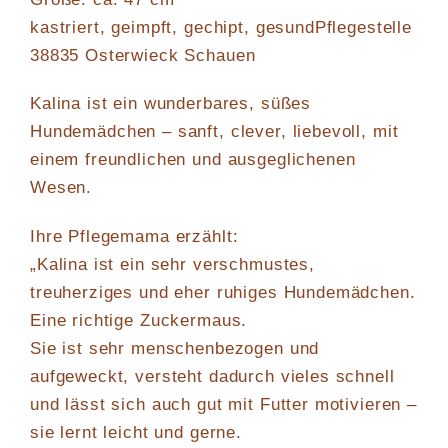
kastriert, geimpft, gechipt, gesundPflegestelle
38835 Osterwieck Schauen
Kalina ist ein wunderbares, süßes
Hundemädchen – sanft, clever, liebevoll, mit
einem freundlichen und ausgeglichenen
Wesen.
Ihre Pflegemama erzählt:
„Kalina ist ein sehr verschmustes,
treuherziges und eher ruhiges Hundemädchen.
Eine richtige Zuckermaus.
Sie ist sehr menschenbezogen und
aufgeweckt, versteht dadurch vieles schnell
und lässt sich auch gut mit Futter motivieren –
sie lernt leicht und gerne.