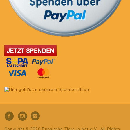
Copyright © 2026 Russische Tiere in Not e.V.. All Rights