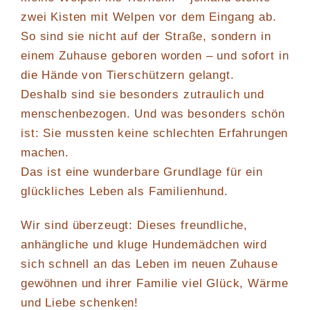
zwei Kisten mit Welpen vor dem Eingang ab.
So sind sie nicht auf der Straße, sondern in
einem Zuhause geboren worden – und sofort in
die Hände von Tierschützern gelangt.
Deshalb sind sie besonders zutraulich und
menschenbezogen. Und was besonders schön
ist: Sie mussten keine schlechten Erfahrungen
machen.
Das ist eine wunderbare Grundlage für ein
glückliches Leben als Familienhund.
Wir sind überzeugt: Dieses freundliche,
anhängliche und kluge Hundemädchen wird
sich schnell an das Leben im neuen Zuhause
gewöhnen und ihrer Familie viel Glück, Wärme
und Liebe schenken!