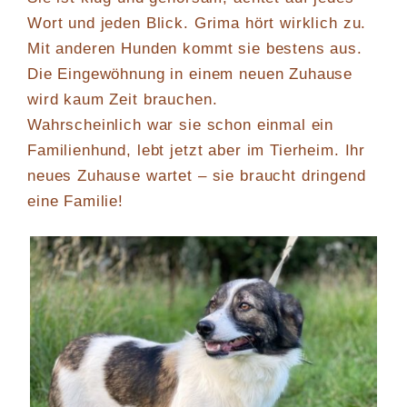
Wort und jeden Blick. Grima hört wirklich zu.
Mit anderen Hunden kommt sie bestens aus.
Die Eingewöhnung in einem neuen Zuhause
wird kaum Zeit brauchen.
Wahrscheinlich war sie schon einmal ein
Familienhund, lebt jetzt aber im Tierheim. Ihr
neues Zuhause wartet – sie braucht dringend
eine Familie!