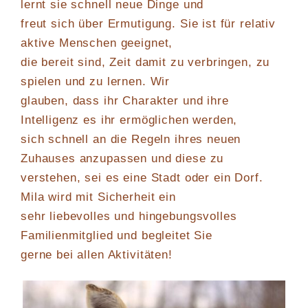
lernt sie schnell neue Dinge und
freut sich über Ermutigung. Sie ist für relativ
aktive Menschen geeignet,
die bereit sind, Zeit damit zu verbringen, zu
spielen und zu lernen. Wir
glauben, dass ihr Charakter und ihre
Intelligenz es ihr ermöglichen werden,
sich schnell an die Regeln ihres neuen
Zuhauses anzupassen und diese zu
verstehen, sei es eine Stadt oder ein Dorf.
Mila wird mit Sicherheit ein
sehr liebevolles und hingebungsvolles
Familienmitglied und begleitet Sie
gerne bei allen Aktivitäten!