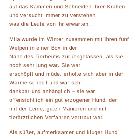
auf das Kämmen und Schneiden ihrer Krallen
und versucht immer zu verstehen,
was die Leute von ihr erwarten.
Mila wurde im Winter zusammen mit ihren fünf
Welpen in einer Box in der
Nähe des Tierheims zurückgelassen, als sie
noch sehr jung war. Sie war
erschöpft und müde, erholte sich aber in der
Wärme schnell und war sehr
dankbar und anhänglich – sie war
offensichtlich ein gut erzogener Hund, der
mit der Leine, guten Manieren und mit
tierärztlichen Verfahren vertraut war.
Als süßer, aufmerksamer und kluger Hund