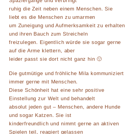
Spaziergänge und verbringt
ruhig die Zeit neben einem Menschen. Sie
liebt es die Menschen zu umarmen
um Zuneigung und Aufmerksamkeit zu erhalten
und ihren Bauch zum Streicheln
freizulegen. Eigentlich würde sie sogar gerne
auf die Arme klettern, aber
leider passt sie dort nicht ganz hin 🙂
Die gutmütige und fröhliche Mila kommuniziert
immer gerne mit Menschen.
Diese Schönheit hat eine sehr positive
Einstellung zur Welt und behandelt
absolut jeden gut – Menschen, andere Hunde
und sogar Katzen. Sie ist
kinderfreundlich und nimmt gerne an aktiven
Spielen teil, reagiert gelassen