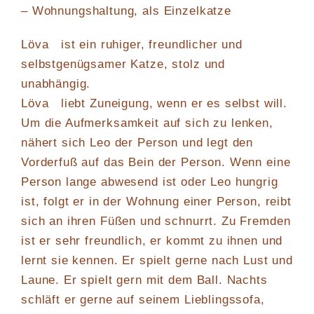
– Wohnungshaltung, als Einzelkatze
Löva ist ein ruhiger, freundlicher und
selbstgenügsamer Katze, stolz und
unabhängig.
Löva liebt Zuneigung, wenn er es selbst will.
Um die Aufmerksamkeit auf sich zu lenken,
nähert sich Leo der Person und legt den
Vorderfuß auf das Bein der Person. Wenn eine
Person lange abwesend ist oder Leo hungrig
ist, folgt er in der Wohnung einer Person, reibt
sich an ihren Füßen und schnurrt. Zu Fremden
ist er sehr freundlich, er kommt zu ihnen und
lernt sie kennen. Er spielt gerne nach Lust und
Laune. Er spielt gern mit dem Ball. Nachts
schläft er gerne auf seinem Lieblingssofa,