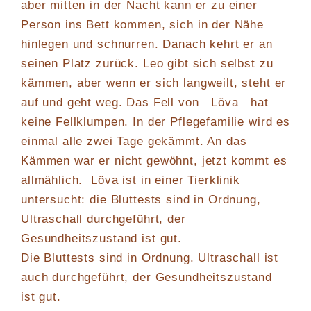
aber mitten in der Nacht kann er zu einer
Person ins Bett kommen, sich in der Nähe
hinlegen und schnurren. Danach kehrt er an
seinen Platz zurück. Leo gibt sich selbst zu
kämmen, aber wenn er sich langweilt, steht er
auf und geht weg. Das Fell von Löva hat
keine Fellklumpen. In der Pflegefamilie wird es
einmal alle zwei Tage gekämmt. An das
Kämmen war er nicht gewöhnt, jetzt kommt es
allmählich. Löva ist in einer Tierklinik
untersucht: die Bluttests sind in Ordnung,
Ultraschall durchgeführt, der
Gesundheitszustand ist gut.
Die Bluttests sind in Ordnung. Ultraschall ist
auch durchgeführt, der Gesundheitszustand
ist gut.