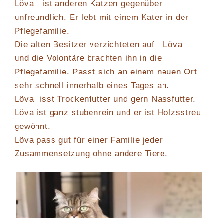
Löva ist anderen Katzen gegenüber
unfreundlich. Er lebt mit einem Kater in der
Pflegefamilie.
Die alten Besitzer verzichteten auf Löva
und die Volontäre brachten ihn in die
Pflegefamilie. Passt sich an einem neuen Ort
sehr schnell innerhalb eines Tages an.
Löva isst Trockenfutter und gern Nassfutter.
Löva ist ganz stubenrein und er ist Holzsstreu
gewöhnt.
Löva pass gut für einer Familie jeder
Zusammensetzung ohne andere Tiere.