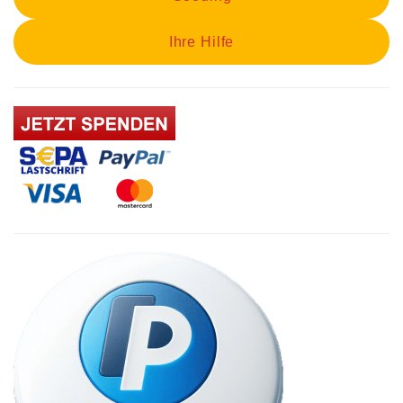
Ihre Hilfe