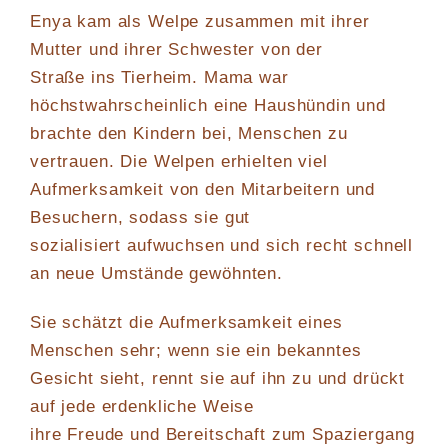
Enya kam als Welpe zusammen mit ihrer
Mutter und ihrer Schwester von der
Straße ins Tierheim. Mama war
höchstwahrscheinlich eine Haushündin und
brachte den Kindern bei, Menschen zu
vertrauen. Die Welpen erhielten viel
Aufmerksamkeit von den Mitarbeitern und
Besuchern, sodass sie gut
sozialisiert aufwuchsen und sich recht schnell
an neue Umstände gewöhnten.
Sie schätzt die Aufmerksamkeit eines
Menschen sehr; wenn sie ein bekanntes
Gesicht sieht, rennt sie auf ihn zu und drückt
auf jede erdenkliche Weise
ihre Freude und Bereitschaft zum Spaziergang