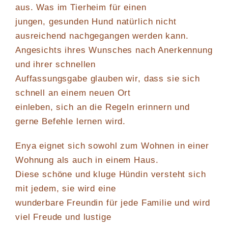
aus. Was im Tierheim für einen
jungen, gesunden Hund natürlich nicht
ausreichend nachgegangen werden kann.
Angesichts ihres Wunsches nach Anerkennung
und ihrer schnellen
Auffassungsgabe glauben wir, dass sie sich
schnell an einem neuen Ort
einleben, sich an die Regeln erinnern und
gerne Befehle lernen wird.
Enya eignet sich sowohl zum Wohnen in einer
Wohnung als auch in einem Haus.
Diese schöne und kluge Hündin versteht sich
mit jedem, sie wird eine
wunderbare Freundin für jede Familie und wird
viel Freude und lustige