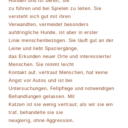
Hunden und ist bereit, sie
zu führen und bei Spielen zu leiten. Sie
versteht sich gut mit ihren
Verwandten, vermeidet besonders
aufdringliche Hunde, ist aber in erster
Linie menschenbezogen. Sie läuft gut an der
Leine und liebt Spaziergänge,
das Erkunden neuer Orte und interessierter
Menschen. Sie nimmt leicht
Kontakt auf, vertraut Menschen, hat keine
Angst vor Autos und ist bei
Untersuchungen, Fellpflege und notwendigen
Behandlungen gelassen. Mit
Katzen ist sie wenig vertraut; als wir sie ein
traf, behandelte sie sie
neugierig, ohne Aggression.