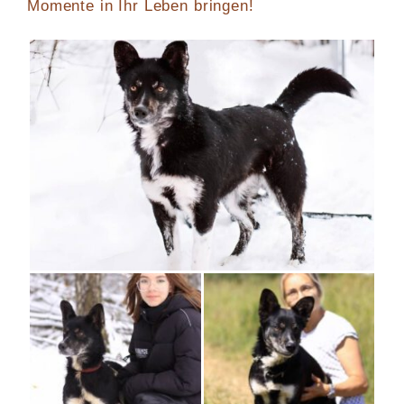
Momente in Ihr Leben bringen!