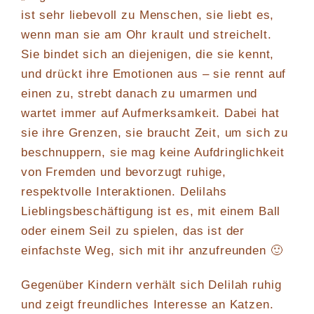
ist sehr liebevoll zu Menschen, sie liebt es,
wenn man sie am Ohr krault und streichelt.
Sie bindet sich an diejenigen, die sie kennt,
und drückt ihre Emotionen aus – sie rennt auf
einen zu, strebt danach zu umarmen und
wartet immer auf Aufmerksamkeit. Dabei hat
sie ihre Grenzen, sie braucht Zeit, um sich zu
beschnuppern, sie mag keine Aufdringlichkeit
von Fremden und bevorzugt ruhige,
respektvolle Interaktionen. Delilahs
Lieblingsbeschäftigung ist es, mit einem Ball
oder einem Seil zu spielen, das ist der
einfachste Weg, sich mit ihr anzufreunden 🙂
Gegenüber Kindern verhält sich Delilah ruhig
und zeigt freundliches Interesse an Katzen.