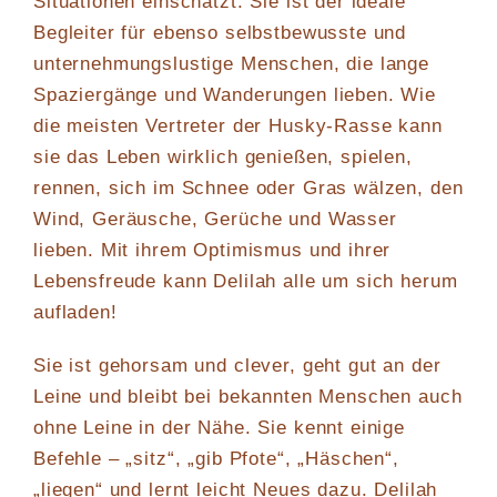
Situationen einschätzt. Sie ist der ideale
Begleiter für ebenso selbstbewusste und
unternehmungslustige Menschen, die lange
Spaziergänge und Wanderungen lieben. Wie
die meisten Vertreter der Husky-Rasse kann
sie das Leben wirklich genießen, spielen,
rennen, sich im Schnee oder Gras wälzen, den
Wind, Geräusche, Gerüche und Wasser
lieben. Mit ihrem Optimismus und ihrer
Lebensfreude kann Delilah alle um sich herum
aufladen!
Sie ist gehorsam und clever, geht gut an der
Leine und bleibt bei bekannten Menschen auch
ohne Leine in der Nähe. Sie kennt einige
Befehle – „sitz“, „gib Pfote“, „Häschen“,
„liegen“ und lernt leicht Neues dazu. Delilah