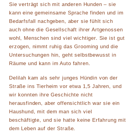
Sie verträgt sich mit anderen Hunden – sie
kann eine gemeinsame Sprache finden und im
Bedarfsfall nachgeben, aber sie fühlt sich
auch ohne die Gesellschaft ihrer Artgenossen
wohl, Menschen sind viel wichtiger. Sie ist gut
erzogen, nimmt ruhig das Grooming und die
Untersuchungen hin, geht selbstbewusst in
Räume und kann im Auto fahren.
Delilah kam als sehr junges Hündin von der
Straße ins Tierheim vor etwa 1,5 Jahren, und
wir konnten ihre Geschichte nicht
herausfinden, aber offensichtlich war sie ein
Haushund, mit dem man sich viel
beschäftigte, und sie hatte keine Erfahrung mit
dem Leben auf der Straße.