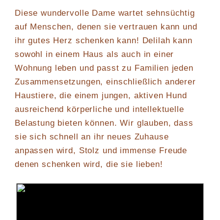
Diese wundervolle Dame wartet sehnsüchtig
auf Menschen, denen sie vertrauen kann und
ihr gutes Herz schenken kann! Delilah kann
sowohl in einem Haus als auch in einer
Wohnung leben und passt zu Familien jeden
Zusammensetzungen, einschließlich anderer
Haustiere, die einem jungen, aktiven Hund
ausreichend körperliche und intellektuelle
Belastung bieten können. Wir glauben, dass
sie sich schnell an ihr neues Zuhause
anpassen wird, Stolz und immense Freude
denen schenken wird, die sie lieben!