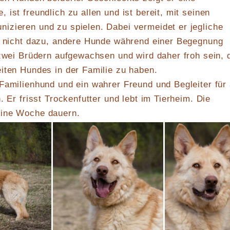
ist freundlich zu allen und ist bereit, mit seinen
izieren und zu spielen. Dabei vermeidet er jegliche
gt nicht dazu, andere Hunde während einer Begegnung
 zwei Brüdern aufgewachsen und wird daher froh sein, 
iten Hundes in der Familie zu haben.
Familienhund und ein wahrer Freund und Begleiter für 
. Er frisst Trockenfutter und lebt im Tierheim. Die
eine Woche dauern.