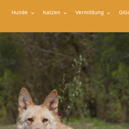
Hunde
Katzen
Vermittlung
Glü