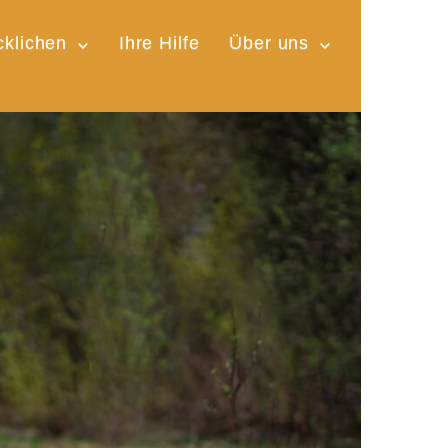
cklichen
Ihre Hilfe
Über uns