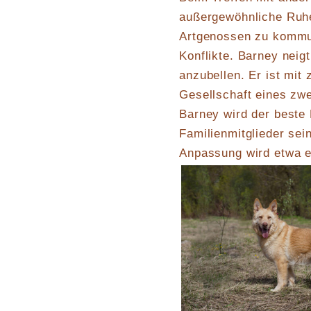
außergewöhnliche Ruhe, 
Artgenossen zu kommun
Konflikte. Barney nei
anzubellen. Er ist mit
Gesellschaft eines zwe
Barney wird der beste 
Familienmitglieder sein
Anpassung wird etwa 