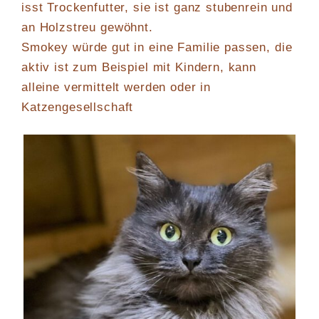
isst Trockenfutter, sie ist ganz stubenrein und
an Holzstreu gewöhnt.
Smokey würde gut in eine Familie passen, die
aktiv ist zum Beispiel mit Kindern, kann
alleine vermittelt werden oder in
Katzengesellschaft