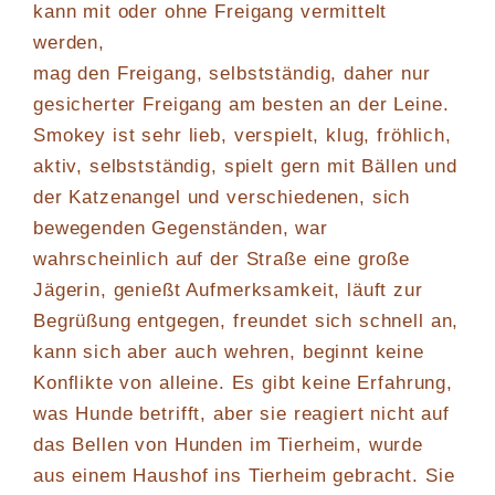
kann mit oder ohne Freigang vermittelt
werden,
mag den Freigang, selbstständig, daher nur
gesicherter Freigang am besten an der Leine.
Smokey ist sehr lieb, verspielt, klug, fröhlich,
aktiv, selbstständig, spielt gern mit Bällen und
der Katzenangel und verschiedenen, sich
bewegenden Gegenständen, war
wahrscheinlich auf der Straße eine große
Jägerin, genießt Aufmerksamkeit, läuft zur
Begrüßung entgegen, freundet sich schnell an,
kann sich aber auch wehren, beginnt keine
Konflikte von alleine. Es gibt keine Erfahrung,
was Hunde betrifft, aber sie reagiert nicht auf
das Bellen von Hunden im Tierheim, wurde
aus einem Haushof ins Tierheim gebracht. Sie