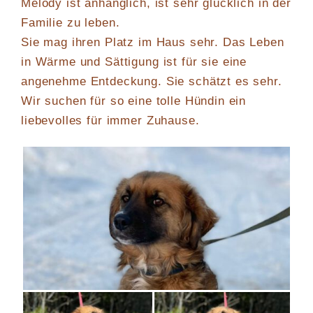
Melody ist anhänglich, ist sehr glücklich in der
Familie zu leben.
Sie mag ihren Platz im Haus sehr. Das Leben
in Wärme und Sättigung ist für sie eine
angenehme Entdeckung. Sie schätzt es sehr.
Wir suchen für so eine tolle Hündin ein
liebevolles für immer Zuhause.