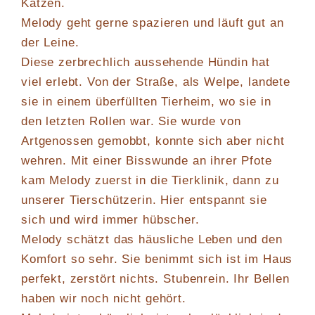
Katzen.
Melody geht gerne spazieren und läuft gut an
der Leine.
Diese zerbrechlich aussehende Hündin hat
viel erlebt. Von der Straße, als Welpe, landete
sie in einem überfüllten Tierheim, wo sie in
den letzten Rollen war. Sie wurde von
Artgenossen gemobbt, konnte sich aber nicht
wehren. Mit einer Bisswunde an ihrer Pfote
kam Melody zuerst in die Tierklinik, dann zu
unserer Tierschützerin. Hier entspannt sie
sich und wird immer hübscher.
Melody schätzt das häusliche Leben und den
Komfort so sehr. Sie benimmt sich ist im Haus
perfekt, zerstört nichts. Stubenrein. Ihr Bellen
haben wir noch nicht gehört.