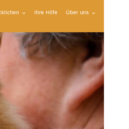
cklichen
Ihre Hilfe
Über uns