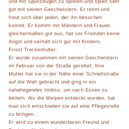
und mit Spielzeugen zu spielen und spielt sehr
gut mit seinen Geschwistern. Er rennt und
freut sich über jeden, der ihn besuchen
kommt. Er kommt mit Männern und Frauen
gleichermaßen gut aus, hat vor Fremden keine
Angst und verhält sich gut mit Kindern.
Frisst Trockenfutter.
Er wurde zusammen mit seinen Geschwistern
im Februar von der Straße gerettet. Ihre
Mutter hat sie in der Nähe einer Schnellstraße
auf die Welt gebracht und ging in ein
naheliegendes Imbiss, um nach Essen zu
betteln. Als die Welpen entdeckt wurden, hat
man sich entschieden sie auf eine Pflegestelle
zu bringen.
Er wird zu einem wunderbaren Freund und