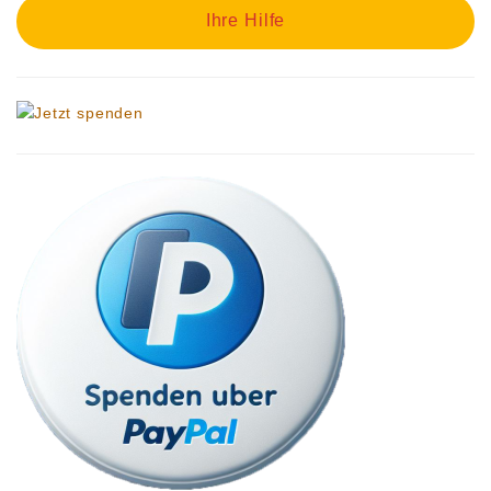
Ihre Hilfe