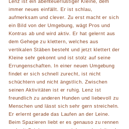
Lenz ist ein abenteuerlustiger Kleine, dem
immer neues einfällt. Er ist schlau,
aufmerksam und clever. Zu erst macht er sich
ein Bild von der Umgebung, wägt Pros und
Kontras ab und wird aktiv. Er hat gelernt aus
dem Gehege zu klettern, welches aus
vertikalen Stäben besteht und jetzt klettert der
Kleine sehr gekonnt und ist stolz auf seine
Errungenschaften. In einer neuen Umgebung
findet er sich schnell zurecht, ist nicht
schüchtern und nicht ängstlich. Zwischen
seinen Aktivitäten ist er ruhig. Lenz ist
freundlich zu anderen Hunden und liebevoll zu
Menschen und lässt sich sehr gern streicheln.
Er erlernt gerade das Laufen an der Leine.
Beim Spazieren liebt er es genauso zu rennen