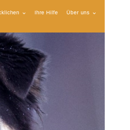
cklichen
Ihre Hilfe
Über uns