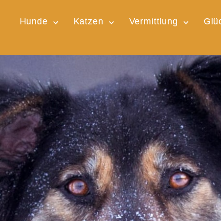
Hunde
Katzen
Vermittlung
Glü