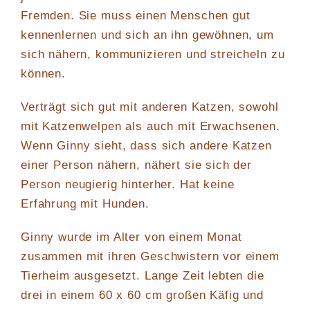
Fremden. Sie muss einen Menschen gut
kennenlernen und sich an ihn gewöhnen, um
sich nähern, kommunizieren und streicheln zu
können.
Verträgt sich gut mit anderen Katzen, sowohl
mit Katzenwelpen als auch mit Erwachsenen.
Wenn Ginny sieht, dass sich andere Katzen
einer Person nähern, nähert sie sich der
Person neugierig hinterher. Hat keine
Erfahrung mit Hunden.
Ginny wurde im Alter von einem Monat
zusammen mit ihren Geschwistern vor einem
Tierheim ausgesetzt. Lange Zeit lebten die
drei in einem 60 x 60 cm großen Käfig und