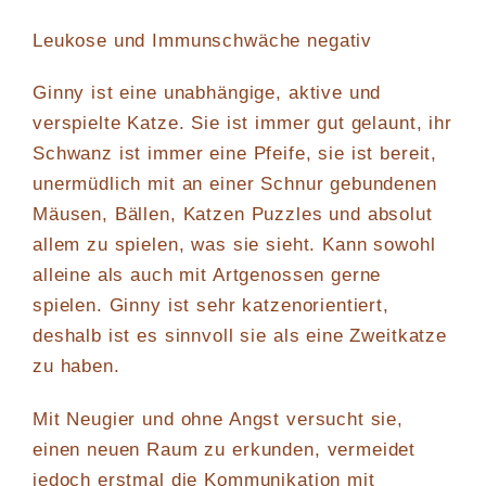
Leukose und Immunschwäche negativ
Ginny ist eine unabhängige, aktive und
verspielte Katze. Sie ist immer gut gelaunt, ihr
Schwanz ist immer eine Pfeife, sie ist bereit,
unermüdlich mit an einer Schnur gebundenen
Mäusen, Bällen, Katzen Puzzles und absolut
allem zu spielen, was sie sieht. Kann sowohl
alleine als auch mit Artgenossen gerne
spielen. Ginny ist sehr katzenorientiert,
deshalb ist es sinnvoll sie als eine Zweitkatze
zu haben.
Mit Neugier und ohne Angst versucht sie,
einen neuen Raum zu erkunden, vermeidet
jedoch erstmal die Kommunikation mit