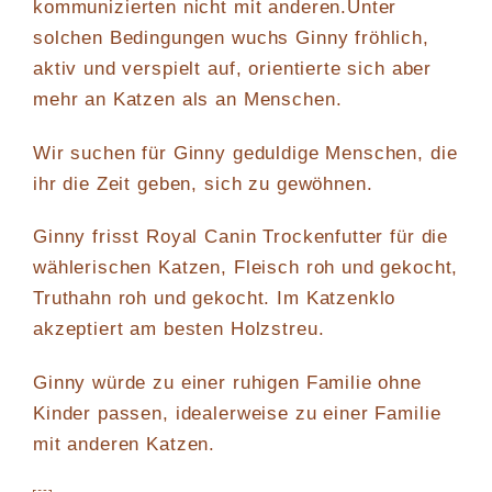
kommunizierten nicht mit anderen.Unter
solchen Bedingungen wuchs Ginny fröhlich,
aktiv und verspielt auf, orientierte sich aber
mehr an Katzen als an Menschen.
Wir suchen für Ginny geduldige Menschen, die
ihr die Zeit geben, sich zu gewöhnen.
Ginny frisst Royal Canin Trockenfutter für die
wählerischen Katzen, Fleisch roh und gekocht,
Truthahn roh und gekocht. Im Katzenklo
akzeptiert am besten Holzstreu.
Ginny würde zu einer ruhigen Familie ohne
Kinder passen, idealerweise zu einer Familie
mit anderen Katzen.