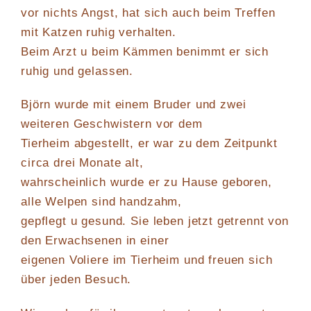
vor nichts Angst, hat sich auch beim Treffen
mit Katzen ruhig verhalten.
Beim Arzt u beim Kämmen benimmt er sich
ruhig und gelassen.
Björn wurde mit einem Bruder und zwei
weiteren Geschwistern vor dem
Tierheim abgestellt, er war zu dem Zeitpunkt
circa drei Monate alt,
wahrscheinlich wurde er zu Hause geboren,
alle Welpen sind handzahm,
gepflegt u gesund. Sie leben jetzt getrennt von
den Erwachsenen in einer
eigenen Voliere im Tierheim und freuen sich
über jeden Besuch.