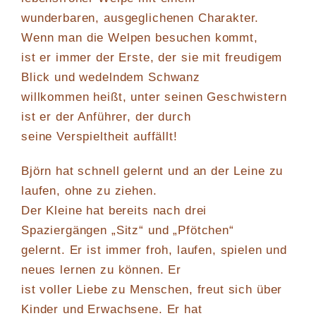
wunderbaren, ausgeglichenen Charakter.
Wenn man die Welpen besuchen kommt,
ist er immer der Erste, der sie mit freudigem
Blick und wedelndem Schwanz
willkommen heißt, unter seinen Geschwistern
ist er der Anführer, der durch
seine Verspieltheit auffällt!
Björn hat schnell gelernt und an der Leine zu
laufen, ohne zu ziehen.
Der Kleine hat bereits nach drei
Spaziergängen „Sitz“ und „Pfötchen“
gelernt. Er ist immer froh, laufen, spielen und
neues lernen zu können. Er
ist voller Liebe zu Menschen, freut sich über
Kinder und Erwachsene. Er hat