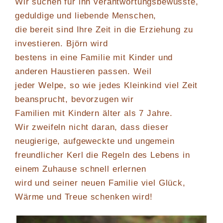
Wir suchen für ihn verantwortungsbewusste,
geduldige und liebende Menschen,
die bereit sind Ihre Zeit in die Erziehung zu
investieren. Björn wird
bestens in eine Familie mit Kinder und
anderen Haustieren passen. Weil
jeder Welpe, so wie jedes Kleinkind viel Zeit
beansprucht, bevorzugen wir
Familien mit Kindern älter als 7 Jahre.
Wir zweifeln nicht daran, dass dieser
neugierige, aufgeweckte und ungemein
freundlicher Kerl die Regeln des Lebens in
einem Zuhause schnell erlernen
wird und seiner neuen Familie viel Glück,
Wärme und Treue schenken wird!