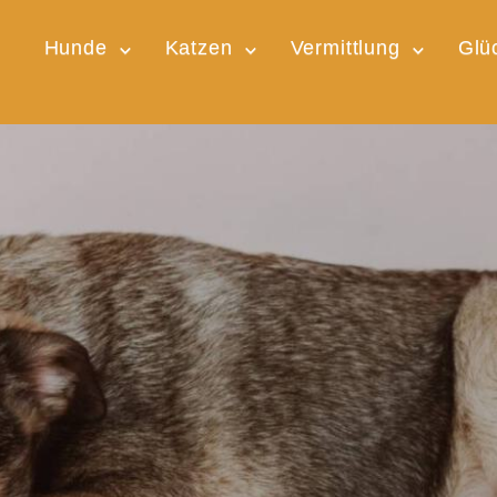
Hunde
Katzen
Vermittlung
Glü