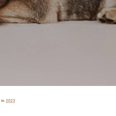
to
2023