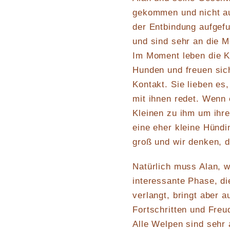
gekommen und nicht au
der Entbindung aufgefu
und sind sehr an die 
Im Moment leben die K
Hunden und freuen sic
Kontakt. Sie lieben es
mit ihnen redet. Wenn 
Kleinen zu ihm um ihr
eine eher kleine Hünd
groß und wir denken, 
Natürlich muss Alan, w
interessante Phase, di
verlangt, bringt aber 
Fortschritten und Freu
Alle Welpen sind sehr