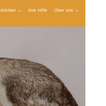
cklichen
Ihre Hilfe
Über uns