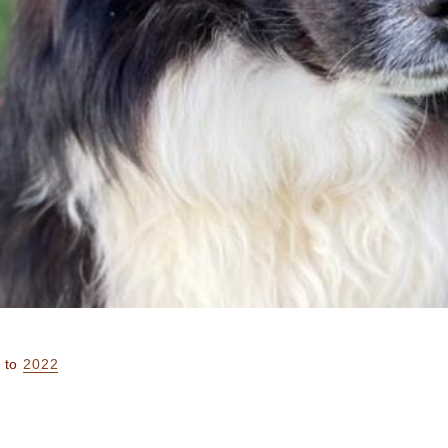
to
2022