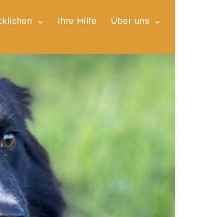
cklichen
Ihre Hilfe
Über uns