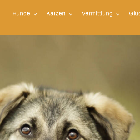
Hunde
Katzen
Vermittlung
Glü