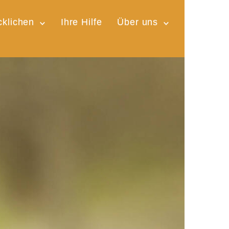
cklichen
Ihre Hilfe
Über uns