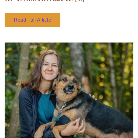
Read Full Article