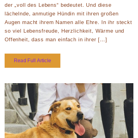
der „voll des Lebens“ bedeutet. Und diese
lächelnde, anmutige Hündin mit ihren großen
Augen macht ihrem Namen alle Ehre. In ihr steckt
so viel Lebensfreude, Herzlichkeit, Wärme und
Offenheit, dass man einfach in ihrer […]
Read Full Article