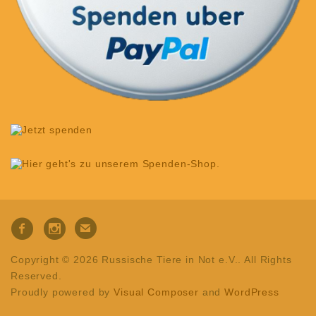
Copyright © 2026 Russische Tiere in Not e.V.. All Rights
Reserved.
Proudly powered by
Visual Composer
and
WordPress