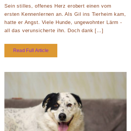
Sein stilles, offenes Herz erobert einen vom
ersten Kennenlernen an. Als Gil ins Tierheim kam,
hatte er Angst. Viele Hunde, ungewohnter Lärm -
all das verunsicherte ihn. Doch dank […]
Read Full Article