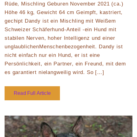
Rüde, Mischling Geburen November 2021 (ca.)
Höhe 46 kg, Gewicht 64 cm Geimpft, kastriert,
gechipt Dandy ist ein Mischling mit Weißem
Schweizer Schäferhund-Anteil -ein Hund mit
stabilen Nerven, hoher Intelligenz und einer
unglaublichenMenschenbezogenheit. Dandy ist
nicht einfach nur ein Hund, er ist eine
Persönlichkeit, ein Partner, ein Freund, mit dem
es garantiert nielangweilig wird. So […]
Read Full Article