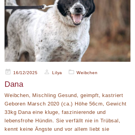
Posted
16/12/2025
Lilya
Weibchen
on
Dana
Weibchen, Mischling Gesund, geimpft, kastriert
Geboren Marsch 2020 (ca.) Höhe 56cm, Gewicht
33kg Dana eine kluge, faszinierende und
lebensfrohe Hündin. Sie verfällt nie in Trübsal,
kennt keine Ängste und vor allem liebt sie